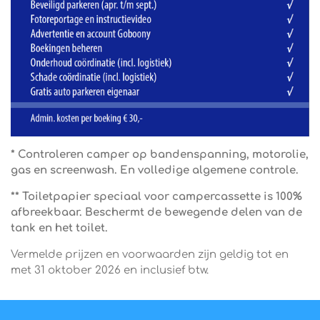
* Controleren camper op bandenspanning, motorolie,
gas en screenwash. En volledige algemene controle.
** Toiletpapier speciaal voor campercassette is 100%
afbreekbaar. Beschermt de bewegende delen van de
tank en het toilet.
Vermelde prijzen en voorwaarden zijn geldig tot en
met 31 oktober 2026 en inclusief btw.