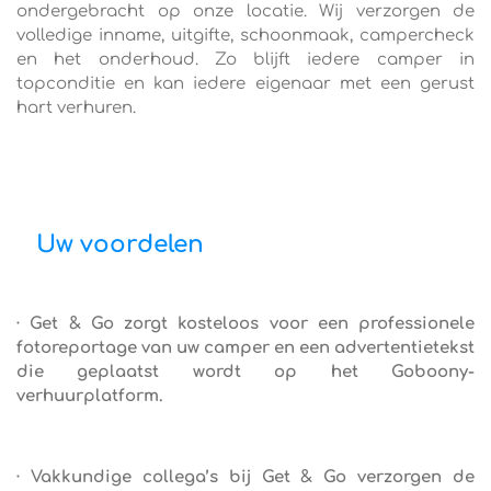
ondergebracht op onze locatie. Wij verzorgen de
volledige inname, uitgifte, schoonmaak, campercheck
en het onderhoud. Zo blijft iedere camper in
topconditie en kan iedere eigenaar met een gerust
hart verhuren.
Uw voordelen
· Get & Go zorgt kosteloos voor een professionele
fotoreportage van uw camper en een advertentietekst
die geplaatst wordt op het Goboony-
verhuurplatform.
· Vakkundige collega’s bij Get & Go verzorgen de