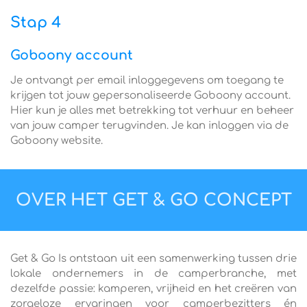
Stap 4
Goboony account
Je ontvangt per email inloggegevens om toegang te
krijgen tot jouw gepersonaliseerde Goboony account.
Hier kun je alles met betrekking tot verhuur en beheer
van jouw camper terugvinden. Je kan inloggen via de
Goboony website.
OVER HET GET & GO CONCEPT
Get & Go Is ontstaan uit een samenwerking tussen drie
lokale ondernemers in de camperbranche, met
dezelfde passie: kamperen, vrijheid en het creëren van
zorgeloze ervaringen voor camperbezitters én