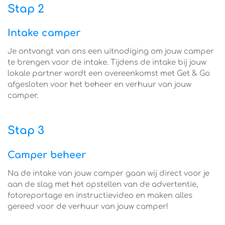
Stap 2
Intake camper
Je ontvangt van ons een uitnodiging om jouw camper
te brengen voor de intake. Tijdens de intake bij jouw
lokale partner wordt een overeenkomst met Get & Go
afgesloten voor het beheer en verhuur van jouw
camper.
Stap 3
Camper beheer
Na de intake van jouw camper gaan wij direct voor je
aan de slag met het opstellen van de advertentie,
fotoreportage en instructievideo en maken alles
gereed voor de verhuur van jouw camper!