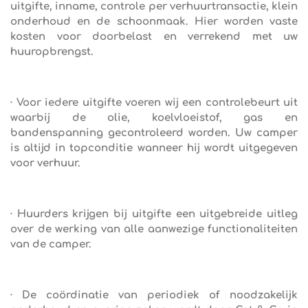
uitgifte, inname, controle per verhuurtransactie, klein
onderhoud en de schoonmaak. Hier worden vaste
kosten voor doorbelast en verrekend met uw
huuropbrengst.
· Voor iedere uitgifte voeren wij een controlebeurt uit
waarbij de olie, koelvloeistof, gas en
bandenspanning gecontroleerd worden. Uw camper
is altijd in topconditie wanneer hij wordt uitgegeven
voor verhuur.
· Huurders krijgen bij uitgifte een uitgebreide uitleg
over de werking van alle aanwezige functionaliteiten
van de camper.
· De coördinatie van periodiek of noodzakelijk