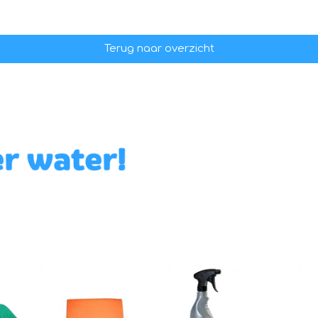
Terug naar overzicht